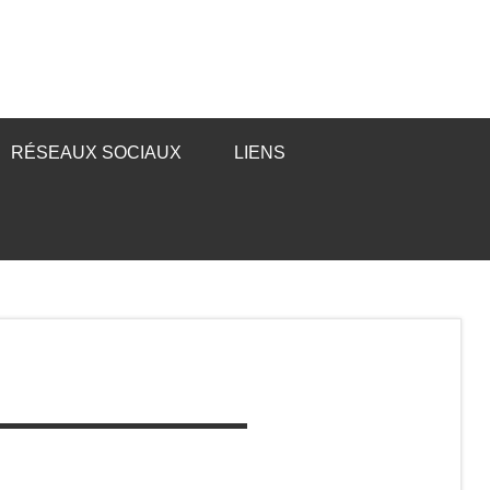
RÉSEAUX SOCIAUX
LIENS