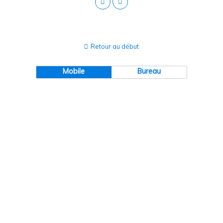
Retour au début
Mobile
Bureau