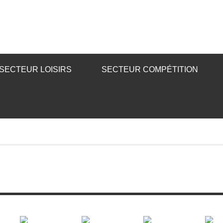
SECTEUR LOISIRS
SECTEUR COMPÉTITION