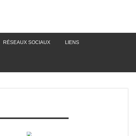
RÉSEAUX SOCIAUX
LIENS