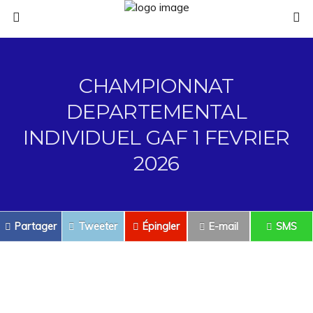
CHAMPIONNAT
DEPARTEMENTAL
INDIVIDUEL GAF 1 FEVRIER
2026
Partager
Tweeter
Épingler
E-mail
SMS