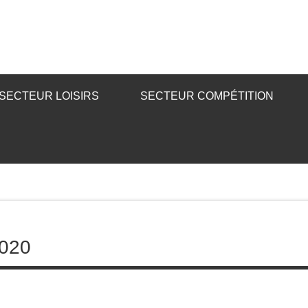
SECTEUR LOISIRS
SECTEUR COMPÉTITION
020