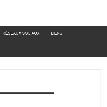
RÉSEAUX SOCIAUX
LIENS