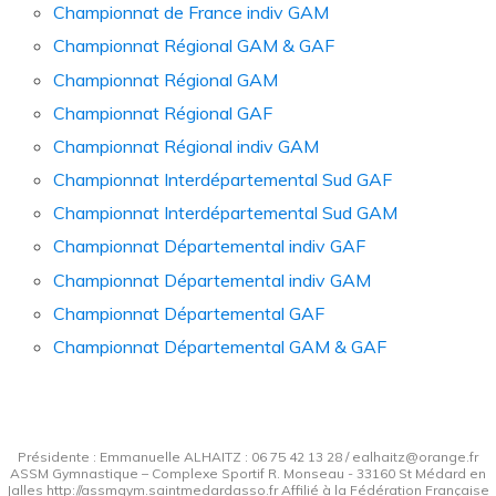
Championnat de France indiv GAM
Championnat Régional GAM & GAF
Championnat Régional GAM
Championnat Régional GAF
Championnat Régional indiv GAM
Championnat Interdépartemental Sud GAF
Championnat Interdépartemental Sud GAM
Championnat Départemental indiv GAF
Championnat Départemental indiv GAM
Championnat Départemental GAF
Championnat Départemental GAM & GAF
Présidente : Emmanuelle ALHAITZ : 06 75 42 13 28 / ealhaitz@orange.fr
ASSM Gymnastique – Complexe Sportif R. Monseau - 33160 St Médard en
Jalles http://assmgym.saintmedardasso.fr Affilié à la Fédération Française