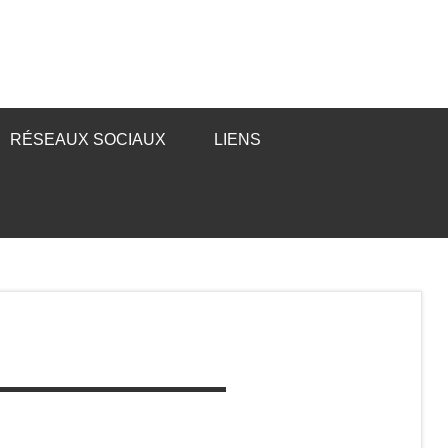
RÉSEAUX SOCIAUX
LIENS