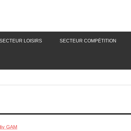
SECTEUR LOISIRS
SECTEUR COMPÉTITION
ndiv GAM