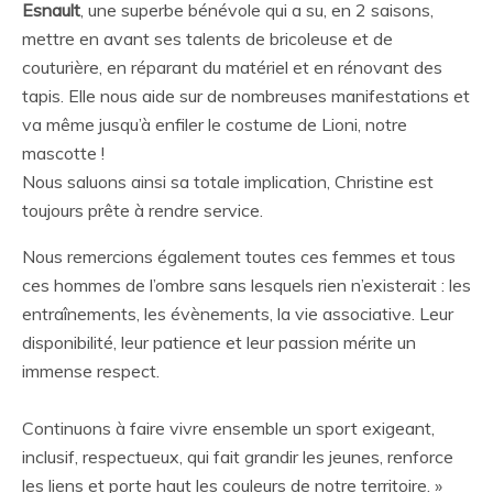
Esnault
, une superbe bénévole qui a su, en 2 saisons,
mettre en avant ses talents de bricoleuse et de
couturière, en réparant du matériel et en rénovant des
tapis. Elle nous aide sur de nombreuses manifestations et
va même jusqu’à enfiler le costume de Lioni, notre
mascotte !
Nous saluons ainsi sa totale implication, Christine est
toujours prête à rendre service.
Nous remercions également toutes ces femmes et tous
ces hommes de l’ombre sans lesquels rien n’existerait : les
entraînements, les évènements, la vie associative. Leur
disponibilité, leur patience et leur passion mérite un
immense respect.
Continuons à faire vivre ensemble un sport exigeant,
inclusif, respectueux, qui fait grandir les jeunes, renforce
les liens et porte haut les couleurs de notre territoire. »