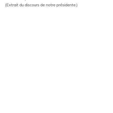
(Extrait du discours de notre présidente.)