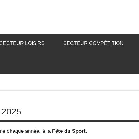
SECTEUR LOISIRS
SECTEUR COMPÉTITION
 2025
me chaque année, à la
Fête du Sport
.