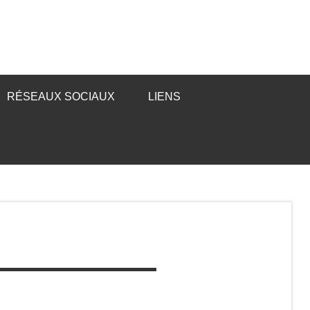
RÉSEAUX SOCIAUX
LIENS