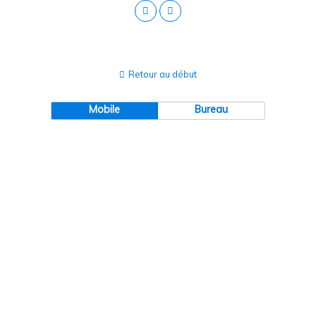
Retour au début
Mobile
Bureau