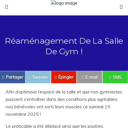
Réaménagement De La Salle
De Gym !
Partager
Tweeter
Épingler
E-mail
SMS
Afin d’optimiser l’espace de la salle et que nos gymnastes
puissent s’entraîner dans des conditions plus agréables,
nos bénévoles ont sorti leurs muscles ce samedi 15
novembre 2025 !
Le praticable a été déplacé ainsi que les poutres.