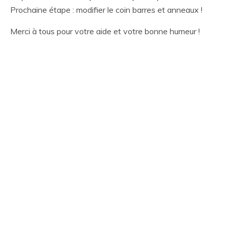
Prochaine étape : modifier le coin barres et anneaux !
Merci à tous pour votre aide et votre bonne humeur !