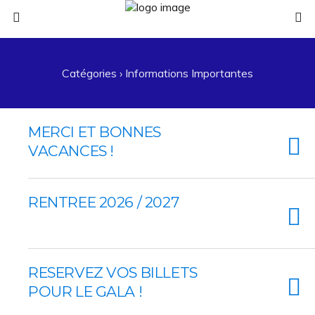
Catégories ›
Informations Importantes
MERCI ET BONNES
VACANCES !
RENTREE 2026 / 2027
RESERVEZ VOS BILLETS
POUR LE GALA !