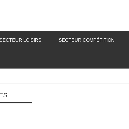
SECTEUR LOISIRS
SECTEUR COMPÉTITION
ES