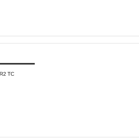
DR2 TC