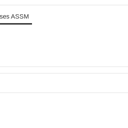
enses ASSM