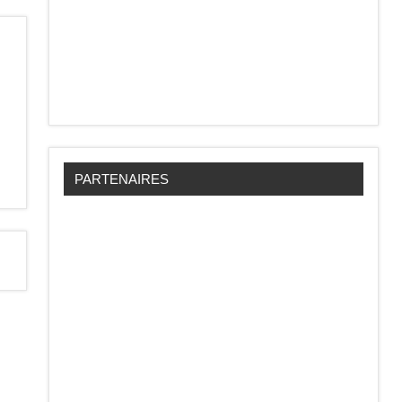
PARTENAIRES