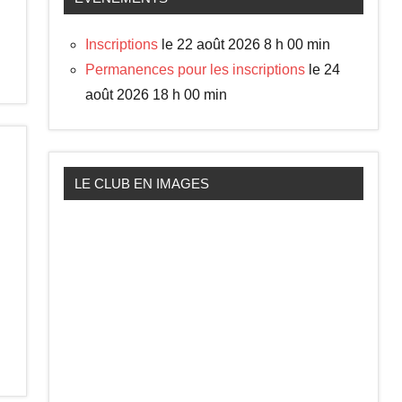
Inscriptions
le 22 août 2026 8 h 00 min
Permanences pour les inscriptions
le 24
août 2026 18 h 00 min
LE CLUB EN IMAGES